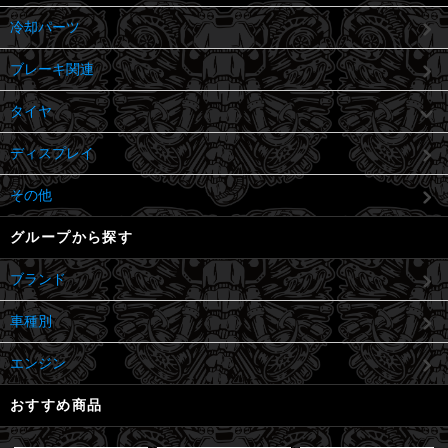
冷却パーツ
ブレーキ関連
タイヤ
ディスプレイ
その他
グループから探す
ブランド
車種別
エンジン
おすすめ商品