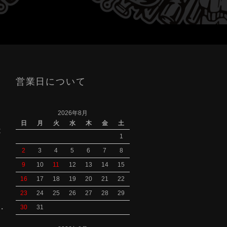
営業日について
2026年8月
日
月
火
水
木
金
土
は
1
2
3
4
5
6
7
8
9
10
11
12
13
14
15
16
17
18
19
20
21
22
23
24
25
26
27
28
29
30
31
S・