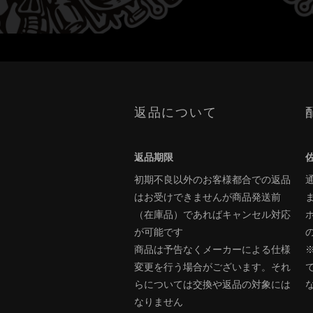
返品について
返品期限
初期不良以外のお客様都合での返品
はお受けできませんが商品発送前
（在庫品）であればキャンセル対応
が可能です
商品は予告なくメーカーによる仕様
変更を行う場合がございます。それ
らについては交換や返品の対象には
なりません