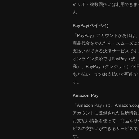
※リボ・複数回払いは利用できま
ん
PayPay(ペイペイ)
「PayPay」アカウントがあれば
商品代金をかんたん・スムーズに
支払いができる決済サービスです
オンライン決済ではPayPay（残
高）、PayPay（クレジット）※
あと払い でのお支払いが可能で
す。
Amazon Pay
「Amazon Pay」は、Amazon.co.j
アカウントに登録された住所情報
お支払い情報を使って、商品やサ
ビスの支払いができるサービスで
す。