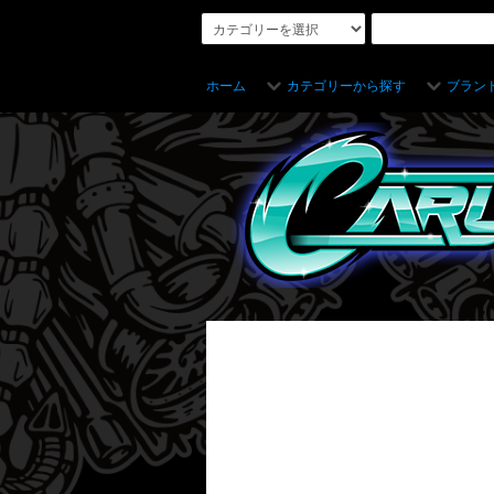
ホーム
カテゴリーから探す
ブラン