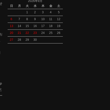
2026年9月
せ
日
月
火
水
木
金
土
1
2
3
4
5
6
7
8
9
10
11
12
13
14
15
16
17
18
19
、
20
21
22
23
24
25
26
お
27
28
29
30
。
旧
p
と
ー