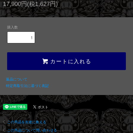
17,900円(税1,627円)
購入数
カートに入れる
返品について
特定商取引法に基づく表記
この商品を友達に教える
この商品について問い合わせる