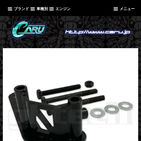
ブランド
車種別
エンジン
メニュー