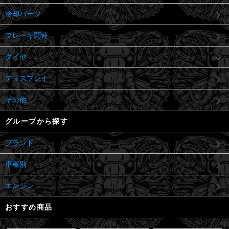
冷却パーツ
ブレーキ関連
タイヤ
ディスプレイ
その他
グループから探す
ブランド
車種別
エンジン
おすすめ商品