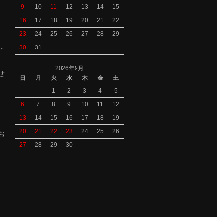
9
10
11
12
13
14
15
16
17
18
19
20
21
22
23
24
25
26
27
28
29
30
31
S・
2026年9月
せ
日
月
火
水
木
金
土
1
2
3
4
5
6
7
8
9
10
11
12
13
14
15
16
17
18
19
、
20
21
22
23
24
25
26
お
27
28
29
30
。
旧