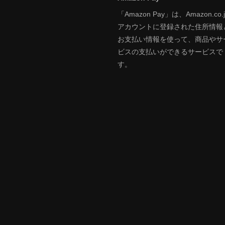
「Amazon Pay」は、Amazon.co.j
アカウントに登録された住所情報
お支払い情報を使って、商品やサ
ビスの支払いができるサービスで
す。