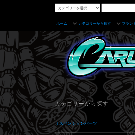
ホーム
カテゴリーから探す
ブラン
カテゴリーから探す
サスペンションパーツ