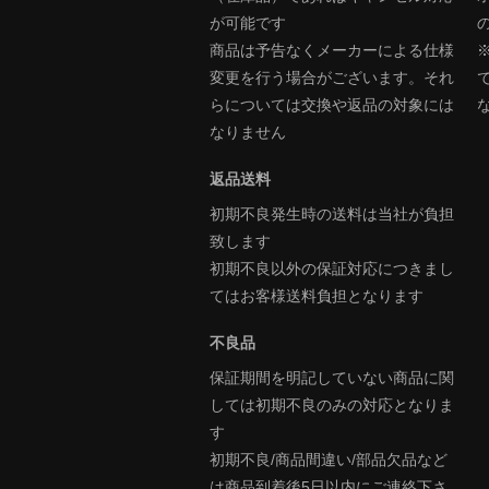
が可能です
商品は予告なくメーカーによる仕様
変更を行う場合がございます。それ
らについては交換や返品の対象には
なりません
返品送料
初期不良発生時の送料は当社が負担
致します
初期不良以外の保証対応につきまし
てはお客様送料負担となります
不良品
保証期間を明記していない商品に関
しては初期不良のみの対応となりま
す
初期不良/商品間違い/部品欠品など
は商品到着後5日以内にご連絡下さ