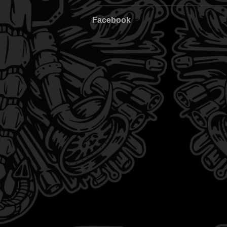
Facebook