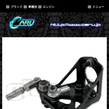
ブランド
車種別
エンジン
メニュー