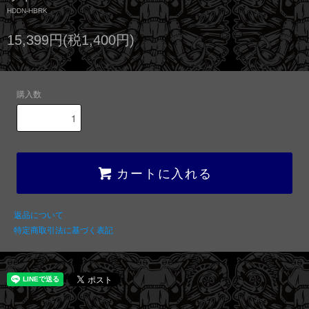
HDDN-HBRK
15,399円(税1,400円)
購入数
カートに入れる
返品について
特定商取引法に基づく表記