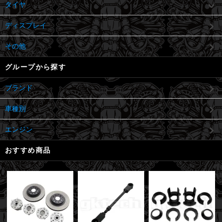
タイヤ
ディスプレイ
その他
グループから探す
ブランド
車種別
エンジン
おすすめ商品