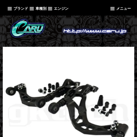
ブランド
車種別
エンジン
メニュー