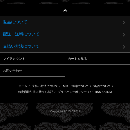
返品について
配送・送料について
支払い方法について
マイアカウント
カートを見る
お問い合わせ
ホーム
/
支払い方法について
/
配送・送料について
/
返品について
/
特定商取引法に基づく表記
/
プライバシーポリシー
/ / /
RSS
/
ATOM
Copyright 2013 CARU