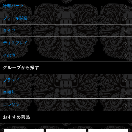
冷却パーツ
ブレーキ関連
タイヤ
ディスプレイ
その他
グループから探す
ブランド
車種別
エンジン
おすすめ商品