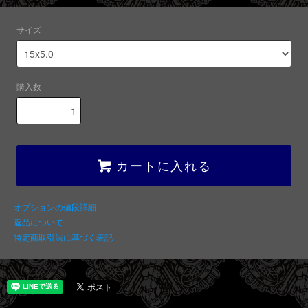
サイズ
購入数
カートに入れる
オプションの値段詳細
返品について
特定商取引法に基づく表記