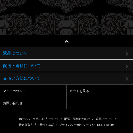
返品について
配送・送料について
支払い方法について
マイアカウント
カートを見る
お問い合わせ
ホーム
/
支払い方法について
/
配送・送料について
/
返品について
/
特定商取引法に基づく表記
/
プライバシーポリシー
/ / /
RSS
/
ATOM