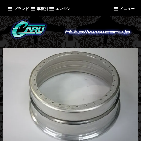
ブランド
車種別
エンジン
メニュー