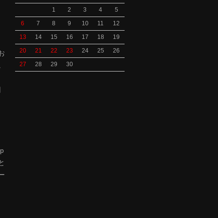
1
2
3
4
5
6
7
8
9
10
11
12
13
14
15
16
17
18
19
、
20
21
22
23
24
25
26
お
27
28
29
30
。
旧
p
と
ー