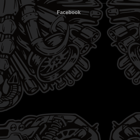
Facebook