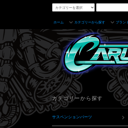
ホーム
カテゴリーから探す
ブラン
カテゴリーから探す
サスペンションパーツ