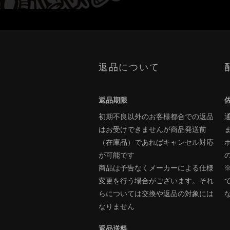
返品について
返品期限
初期不良以外のお客様都合での返品
はお受けできませんが商品発送前
（在庫品）であればキャンセル対応
が可能です
商品は予告なくメーカーによる仕様
変更を行う場合がございます。それ
らについては交換や返品の対象には
なりません
返品送料