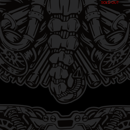
SOLD OUT