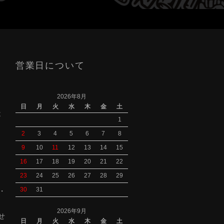
営業日について
2026年8月
日
月
火
水
木
金
土
は
1
2
3
4
5
6
7
8
9
10
11
12
13
14
15
16
17
18
19
20
21
22
23
24
25
26
27
28
29
30
31
S・
2026年9月
せ
日
月
火
水
木
金
土