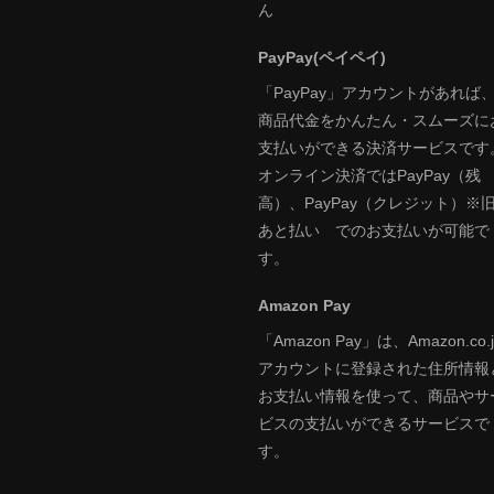
ん
PayPay(ペイペイ)
「PayPay」アカウントがあれば
商品代金をかんたん・スムーズに
支払いができる決済サービスです
オンライン決済ではPayPay（残
高）、PayPay（クレジット）※
あと払い でのお支払いが可能で
す。
Amazon Pay
「Amazon Pay」は、Amazon.co.j
アカウントに登録された住所情報
お支払い情報を使って、商品やサ
ビスの支払いができるサービスで
す。