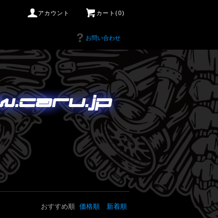
アカウント
カート(0)
お問い合わせ
おすすめ順
価格順
新着順