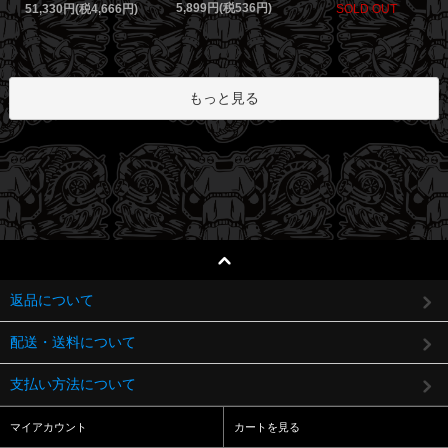
5,899円(税536円)
51,330円(税4,666円)
SOLD OUT
もっと見る
返品について
配送・送料について
支払い方法について
マイアカウント
カートを見る