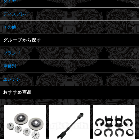
タイヤ
ディスプレイ
その他
グループから探す
ブランド
車種別
エンジン
おすすめ商品