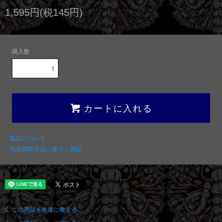
1,595円(税145円)
購入数
カートに入れる
返品について
特定商取引法に基づく表記
この商品を友達に教える