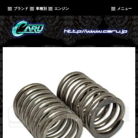
ブランド
車種別
エンジン
メニュー