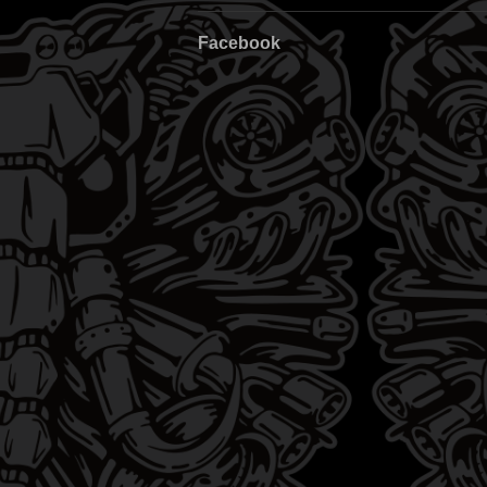
Facebook