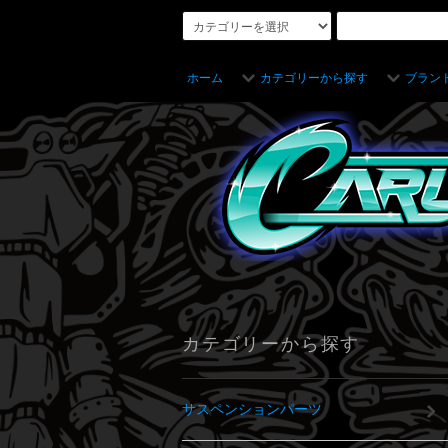
ホーム
カテゴリーから探す
ブラン
カテゴリーから探す
サスペンションパーツ