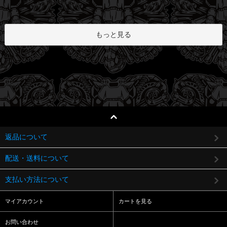
もっと見る
返品について
配送・送料について
支払い方法について
マイアカウント
カートを見る
お問い合わせ