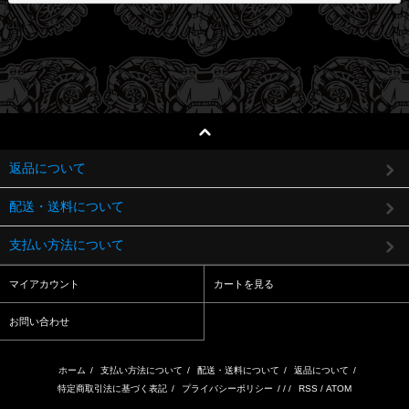
返品について
配送・送料について
支払い方法について
マイアカウント
カートを見る
お問い合わせ
ホーム
/
支払い方法について
/
配送・送料について
/
返品について
/
特定商取引法に基づく表記
/
プライバシーポリシー
/ / /
RSS
/
ATOM