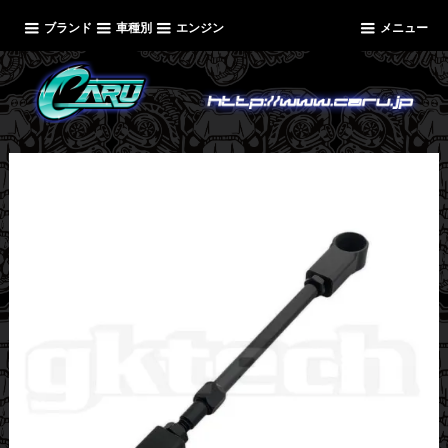
ブランド
車種別
エンジン
メニュー