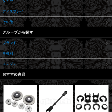
タイヤ
ディスプレイ
その他
グループから探す
ブランド
車種別
エンジン
おすすめ商品