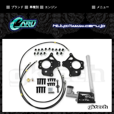
ブランド
車種別
エンジン
メニュー