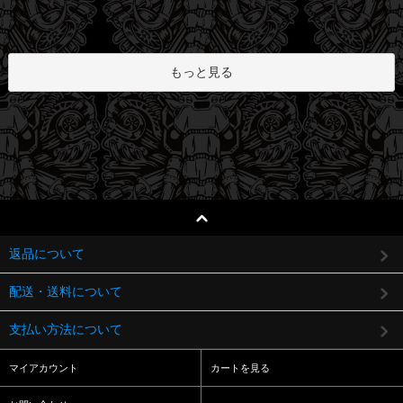
もっと見る
返品について
配送・送料について
支払い方法について
マイアカウント
カートを見る