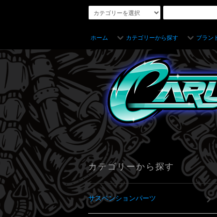
ホーム
カテゴリーから探す
ブラン
カテゴリーから探す
サスペンションパーツ