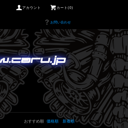
アカウント
カート(0)
お問い合わせ
おすすめ順
価格順
新着順