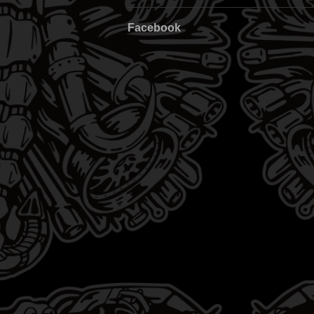
Facebook