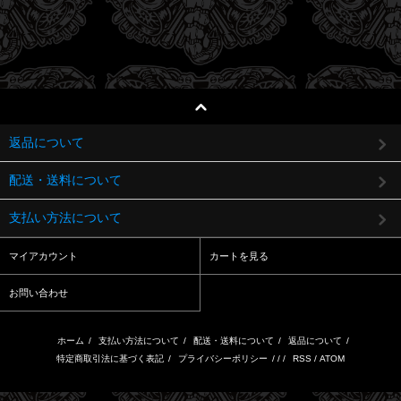
返品について
配送・送料について
支払い方法について
マイアカウント
カートを見る
お問い合わせ
ホーム
/
支払い方法について
/
配送・送料について
/
返品について
/
特定商取引法に基づく表記
/
プライバシーポリシー
/ / /
RSS
/
ATOM