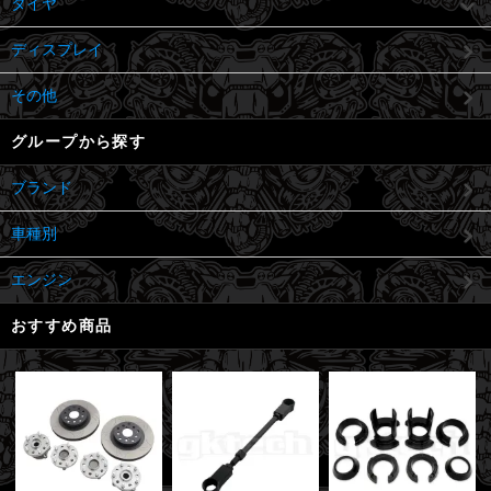
タイヤ
ディスプレイ
その他
グループから探す
ブランド
車種別
エンジン
おすすめ商品