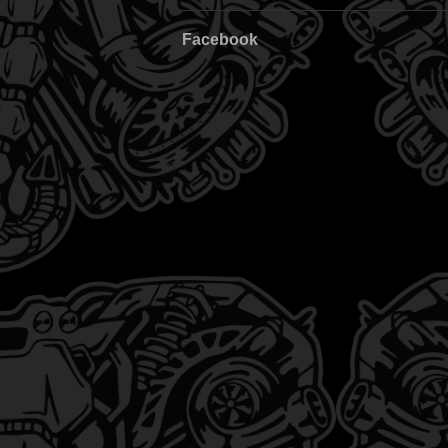
Facebook