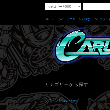
ホーム
カテゴリーから探す
ブラン
カテゴリーから探す
サスペンションパーツ