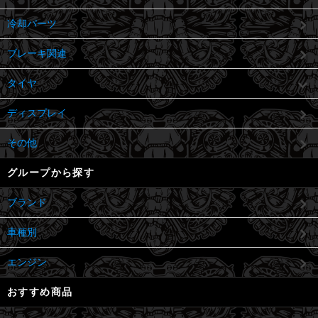
冷却パーツ
ブレーキ関連
タイヤ
ディスプレイ
その他
グループから探す
ブランド
車種別
エンジン
おすすめ商品