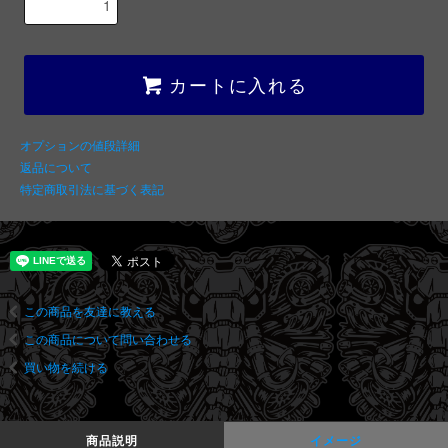
カートに入れる
オプションの値段詳細
返品について
特定商取引法に基づく表記
この商品を友達に教える
この商品について問い合わせる
買い物を続ける
商品説明
イメージ