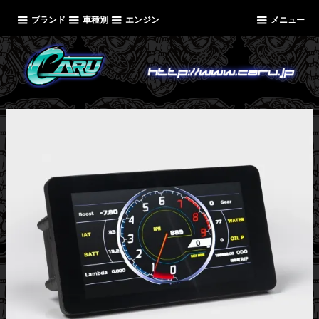
ブランド
車種別
エンジン
メニュー