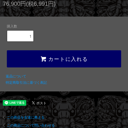
76,900円(税6,991円)
購入数
カートに入れる
返品について
特定商取引法に基づく表記
この商品を友達に教える
この商品について問い合わせる