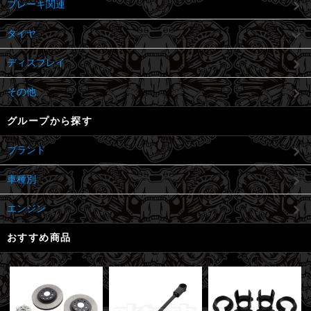
ブレーキ関連
タイヤ
ディスプレイ
その他
グループから探す
ブランド
車種別
エンジン
おすすめ商品