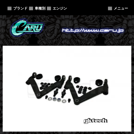
ブランド
車種別
エンジン
メニュー