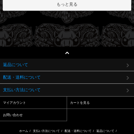
もっと見る
返品について
配送・送料について
支払い方法について
マイアカウント
カートを見る
お問い合わせ
ホーム
/
支払い方法について
/
配送・送料について
/
返品について
/