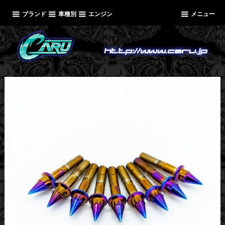
ブランド
車種別
エンジン
メニュー