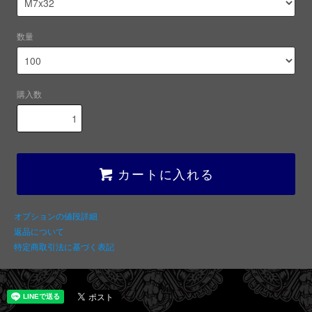
数量
購入数
カートに入れる
オプションの値段詳細
返品について
特定商取引法に基づく表記