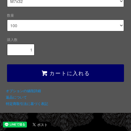
数量
購入数
カートに入れる
オプションの値段詳細
返品について
特定商取引法に基づく表記