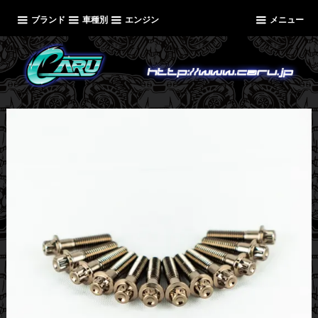
ブランド
車種別
エンジン
メニュー