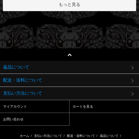
もっと見る
返品について
配送・送料について
支払い方法について
マイアカウント
カートを見る
お問い合わせ
ホーム
/
支払い方法について
/
配送・送料について
/
返品について
/