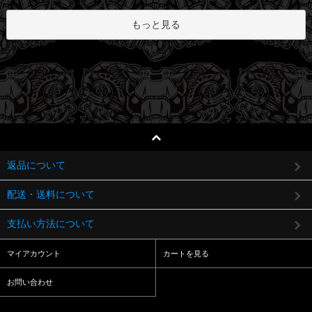
もっと見る
返品について
配送・送料について
支払い方法について
マイアカウント
カートを見る
お問い合わせ