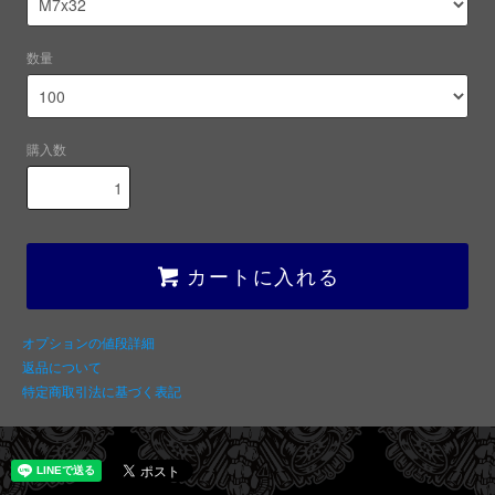
数量
購入数
カートに入れる
オプションの値段詳細
返品について
特定商取引法に基づく表記