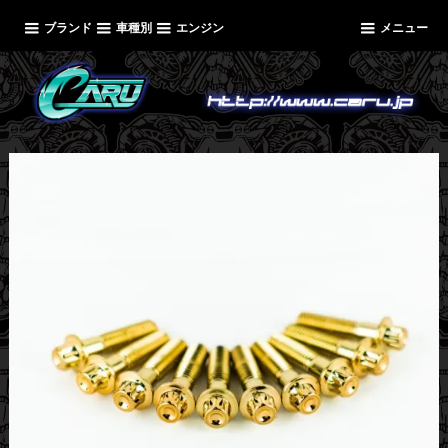
ブランド
車種別
エンジン
メニュー