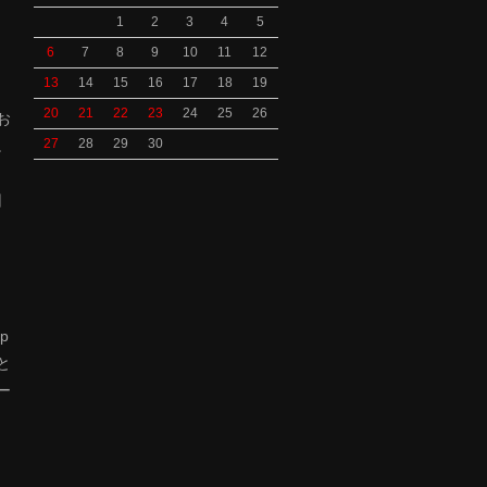
1
2
3
4
5
6
7
8
9
10
11
12
13
14
15
16
17
18
19
、
20
21
22
23
24
25
26
お
27
28
29
30
。
旧
p
と
ー