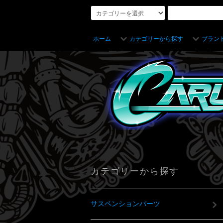
ホーム
カテゴリーから探す
ブラン
カテゴリーから探す
サスペンションパーツ