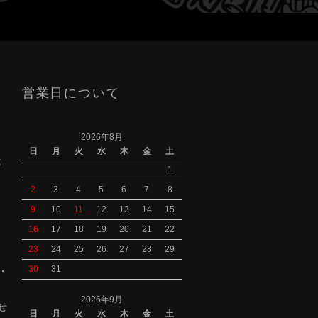
営業日について
2026年8月
日
月
火
水
木
金
土
は
1
2
3
4
5
6
7
8
9
10
11
12
13
14
15
16
17
18
19
20
21
22
23
24
25
26
27
28
29
30
31
S・
2026年9月
せ
日
月
火
水
木
金
土