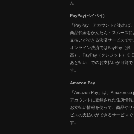
ん
PayPay(ペイペイ)
「PayPay」アカウントがあれば
商品代金をかんたん・スムーズに
支払いができる決済サービスです
オンライン決済ではPayPay（残
高）、PayPay（クレジット）※
あと払い でのお支払いが可能で
す。
Amazon Pay
「Amazon Pay」は、Amazon.co.j
アカウントに登録された住所情報
お支払い情報を使って、商品やサ
ビスの支払いができるサービスで
す。