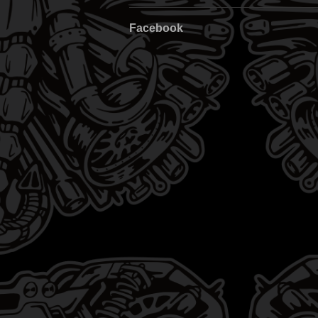
Facebook