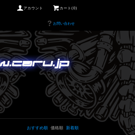
アカウント
カート(0)
お問い合わせ
おすすめ順
価格順
新着順