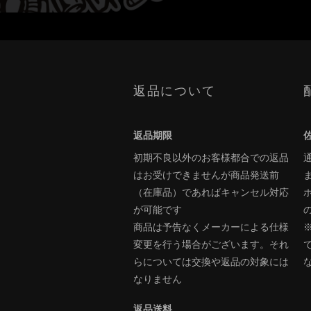
返品について
返品期限
初期不良以外のお客様都合での返品
はお受けできませんが商品発送前
（在庫品）であればキャンセル対応
が可能です
商品は予告なくメーカーによる仕様
変更を行う場合がございます。それ
らについては交換や返品の対象には
なりません
返品送料