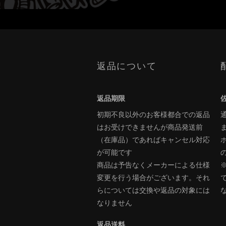
返品について
返品期限
初期不良以外のお客様都合での返品
はお受けできませんが商品発送前
（在庫品）であればキャンセル対応
が可能です
商品は予告なくメーカーによる仕様
変更を行う場合がございます。それ
らについては交換や返品の対象には
なりません
返品送料