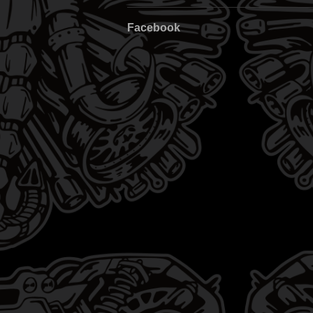
Facebook