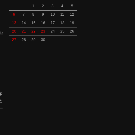
1
2
3
4
5
6
7
8
9
10
11
12
13
14
15
16
17
18
19
、
20
21
22
23
24
25
26
お
27
28
29
30
。
旧
p
と
ー