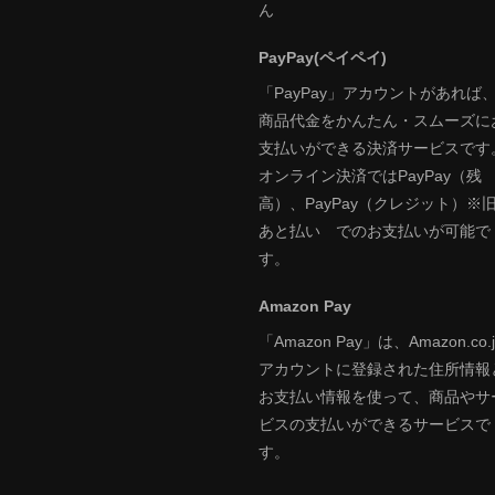
ん
PayPay(ペイペイ)
「PayPay」アカウントがあれば
商品代金をかんたん・スムーズに
支払いができる決済サービスです
オンライン決済ではPayPay（残
高）、PayPay（クレジット）※
あと払い でのお支払いが可能で
す。
Amazon Pay
「Amazon Pay」は、Amazon.co.j
アカウントに登録された住所情報
お支払い情報を使って、商品やサ
ビスの支払いができるサービスで
す。