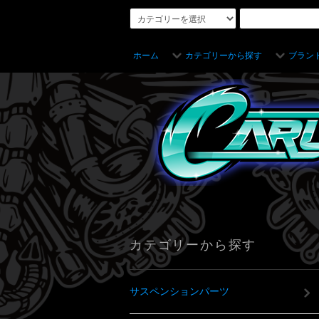
ホーム
カテゴリーから探す
ブラン
カテゴリーから探す
サスペンションパーツ