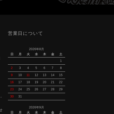
営業日について
2026年8月
日
月
火
水
木
金
土
は
1
2
3
4
5
6
7
8
9
10
11
12
13
14
15
16
17
18
19
20
21
22
23
24
25
26
27
28
29
30
31
S・
2026年9月
せ
日
月
火
水
木
金
土