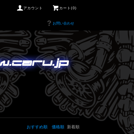
アカウント
カート(0)
お問い合わせ
おすすめ順
価格順
新着順