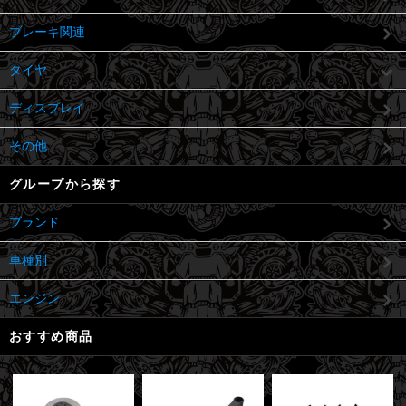
ブレーキ関連
タイヤ
ディスプレイ
その他
グループから探す
ブランド
車種別
エンジン
おすすめ商品