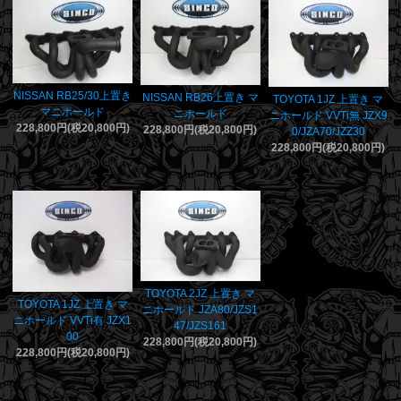
NISSAN RB25/30上置き
NISSAN RB26上置き マ
TOYOTA 1JZ 上置き マ
マニホールド
ニホールド
ニホールド VVTi無 JZX9
228,800円(税20,800円)
228,800円(税20,800円)
0/JZA70/JZZ30
228,800円(税20,800円)
TOYOTA 2JZ 上置き マ
TOYOTA 1JZ 上置き マ
ニホールド JZA80/JZS1
ニホールド VVTi有 JZX1
47/JZS161
00
228,800円(税20,800円)
228,800円(税20,800円)