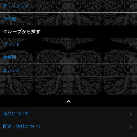
ディスプレイ
その他
グループから探す
ブランド
車種別
エンジン
返品について
配送・送料について