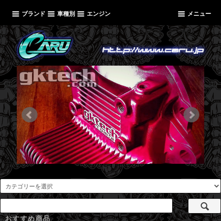
ブランド
車種別
エンジン
メニュー
おすすめ商品