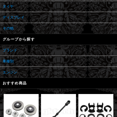
タイヤ
ディスプレイ
その他
グループから探す
ブランド
車種別
エンジン
おすすめ商品